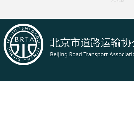
23-09-18
习近平在
时代新征程
北京市道路运输协
中共中央政治
Beijing Road Transport Associati
23-07-12
上一页