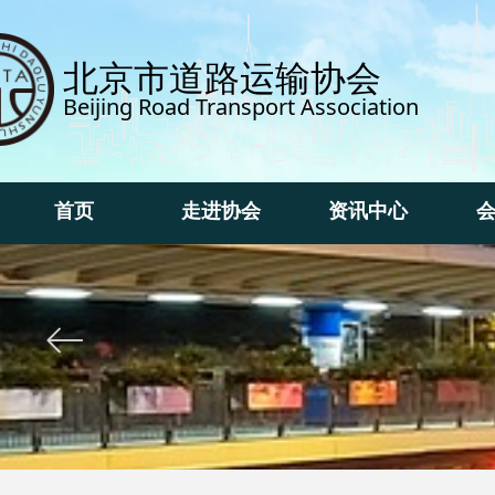
北京市道路运输协会
Beijing Road Transport Association
首页
走进协会
资讯中心
首页
走进协会
资讯中心
ꂃ