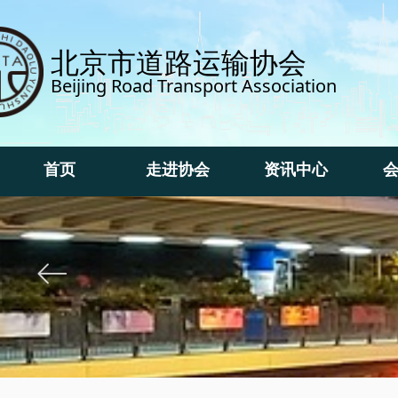
北京市道路运输协会
Beijing Road Transport Association
首页
走进协会
资讯中心
首页
走进协会
资讯中心
ꂃ