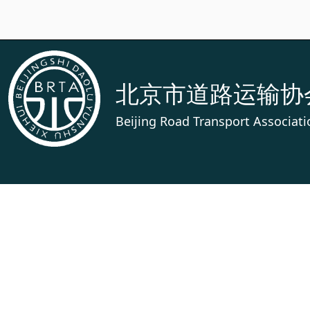
北京市道路运输协
Beijing Road Transport Associati