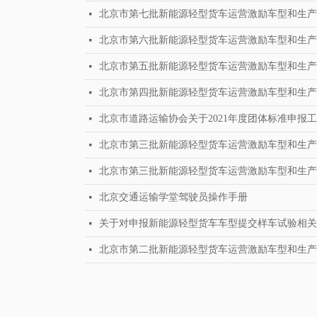
北京市第七批新能源轻型货车运营激励车型和生产
넷
北京市第六批新能源轻型货车运营激励车型和生产
넷
北京市第五批新能源轻型货车运营激励车型和生产
넷
北京市第四批新能源轻型货车运营激励车型和生产
넷
北京市道路运输协会关于2021年度团体标准申报
넷
北京市第三批新能源轻型货车运营激励车型和生产
넷
北京市第三批新能源轻型货车运营激励车型和生产
넷
北京交通运输学堂驾驶员操作手册
넷
关于对申报新能源轻型货车车型提交样车试验相关
넷
北京市第二批新能源轻型货车运营激励车型和生产
넷