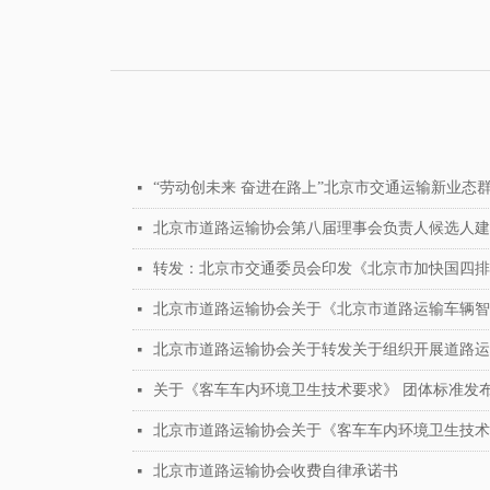
“劳动创未来 奋进在路上”北京市交通运输新业
넷
北京市道路运输协会第八届理事会负责人候选人建
넷
转发：北京市交通委员会印发《北京市加快国四排放标
넷
北京市道路运输协会关于《北京市道路运输车辆智
넷
北京市道路运输协会关于转发关于组织开展道路运
넷
关于《客车车内环境卫生技术要求》 团体标准发
넷
北京市道路运输协会关于《客车车内环境卫生技术
넷
北京市道路运输协会收费自律承诺书
넷