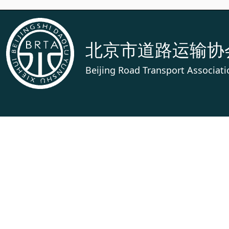
北京市道路运输协
Beijing Road Transport Associati