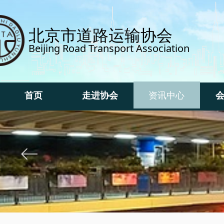
北京市道路运输协会
Beijing Road Transport Association
首页
走进协会
资讯中心
首页
走进协会
资讯中心
ꂃ