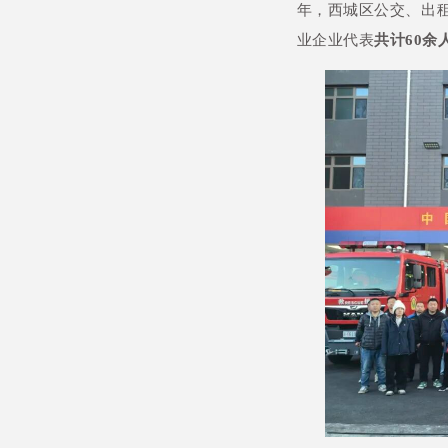
年，西城区公交、出
业企业代表
共计60余