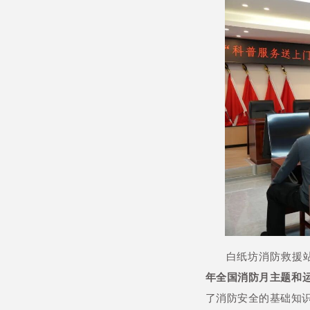
白纸坊消防救援
年全国消防月主题和
了消防安全的基础知