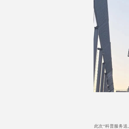
此次“科普服务送