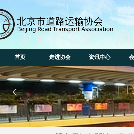
北京市道路运输协会
Beijing Road Transport Association
首页
走进协会
资讯中心
首页
走进协会
资讯中心
ꂃ