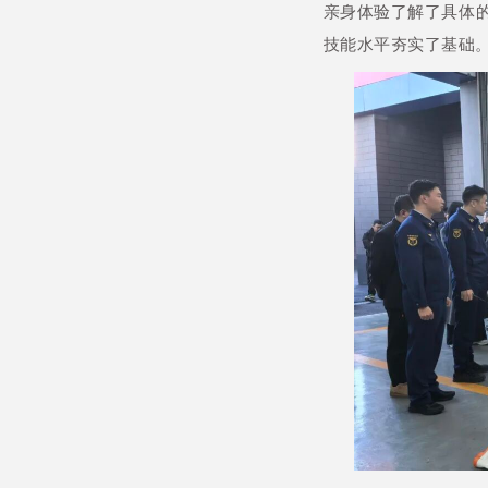
亲身体验了解了具体
技能水平夯实了基础