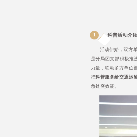
1
科普活动介
活动伊始，双方
是分局团支部积极推进
力量，联动多方单位
把科普服务给交通运
急处突效能。