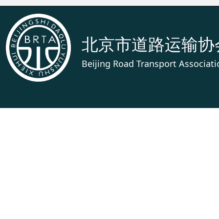
北京市道路运输协
Beijing Road Transport Associati