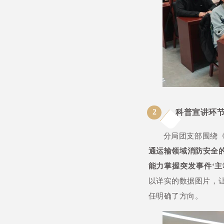
2
科普宣讲环
分局团支部围绕
通运输领域消防安全的
能力掌握突发事件‘主
以详实的数据图片，
任明确了方向。