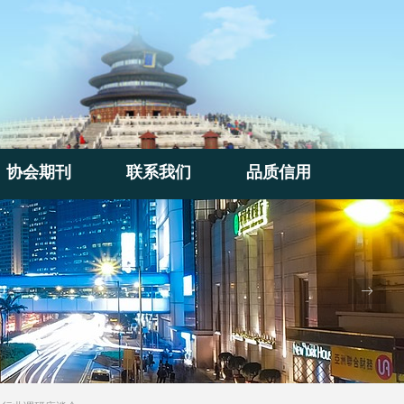
协会期刊
联系我们
品质信用
协会期刊
联系我们
品质信用
ꁹ