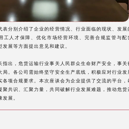
代表分别介绍了企业的经营情况、行业面临的现状、发展
用工人才保障、
优化市场经营环境、
完善合规监管与配
型发展等方面提出意见和建议。
长指出，危货运输行业事关人民群众生命财产安全，事关
大局。各公司需始终坚守安全生产底线，积极应对行业发
实各项合规要求。本次座谈会为企业提供了交流的平台，
凝聚共识、汇聚力量，共同破解行业发展难题，推动危货
康发展。