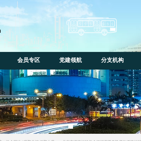
n
会员专区
党建领航
分支机构
会员专区
党建领航
分支机构