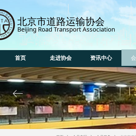
北京市道路运输协会
Beijing Road Transport Association
首页
走进协会
资讯中心
首页
走进协会
资讯中心
ꂃ