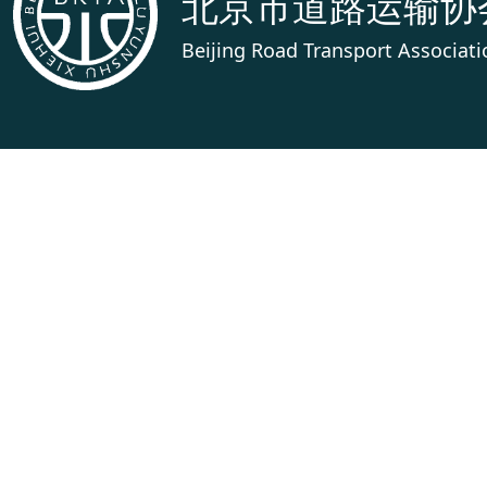
北京市道路运输协
Beijing Road Transport Associati