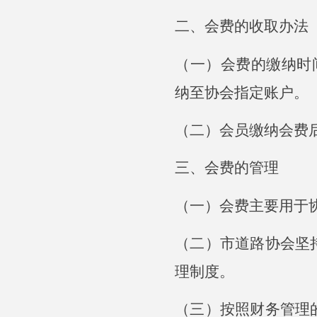
二、会费的收取办法
（一）会费的缴纳时
纳至协会指定账户。
（二）会员缴纳会费
三、会费的管理
（一）会费主要用于
（二）市道路协会坚
理制度。
（三）按照财务管理