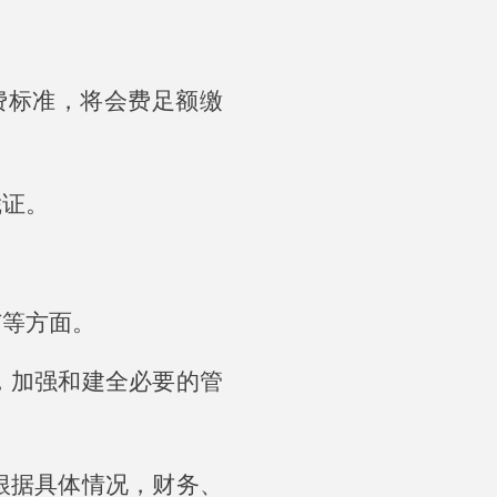
费标准，将会费足额缴
凭证。
广等方面。
，加强和建全必要的管
根据具体情况，财务、