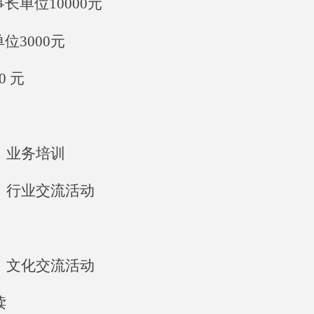
长单位10000元
位3000元
0 元
、业务培训
、行业交流活动
、文化交流活动
读