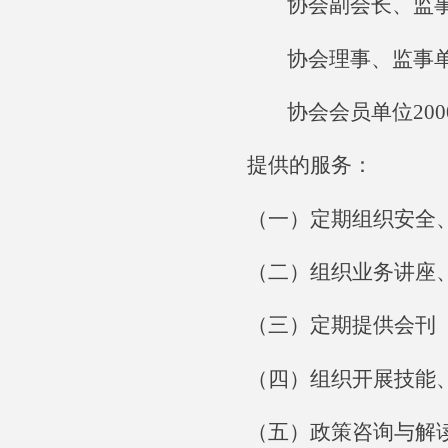
协会副会长、监事
协会理事、监事单
协会会员单位200
提供的服务：
（一）定期组织安全
（二）组织业务讲座
（三）定期提供会刊
（四）组织开展技能
（五）政策咨询与解