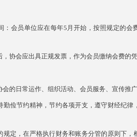
间：会员单位应在每年5月开始，按照规定的会
后，协会应出具正规发票，作为会员缴纳会费的
协会的日常运作、组织活动、会员服务、宣传推
持勤俭节约精神，节约各项开支，遵守财经纪律
的规定，在严格执行财务和账务分管的原则下，