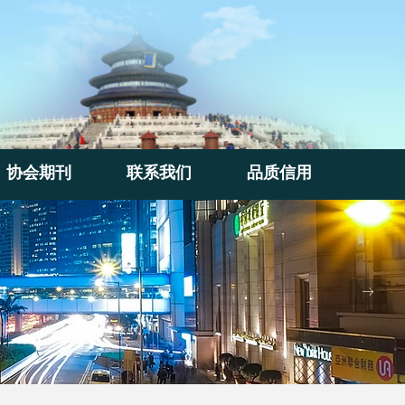
协会期刊
联系我们
品质信用
协会期刊
联系我们
品质信用
ꁹ