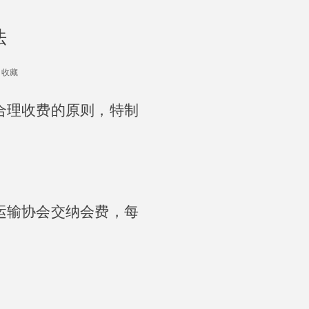
法
收藏
合理收费的原则，特制
运输协会交纳会费，每