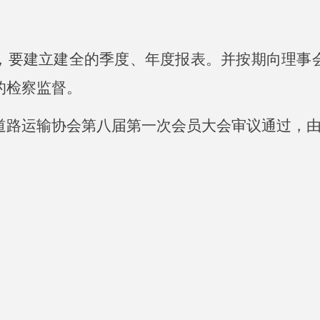
，要建立建全的季度、年度报表。并按期向理事
的检察监督。
道路运输协会第八届第一次会员大会审议通过，