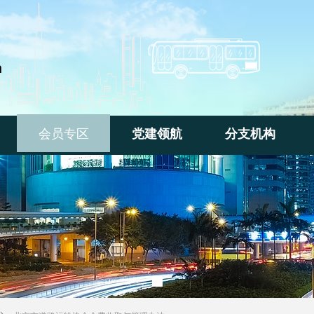
n
会员专区
党建领航
分支机构
会员专区
党建领航
分支机构