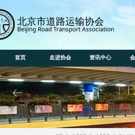
北京市道路运输协会
Beijing Road Transport Association
首页
走进协会
资讯中心
首页
走进协会
资讯中心
ꂃ