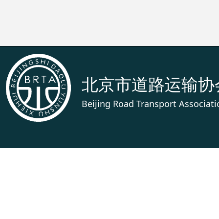
北京市道路运输协
Beijing Road Transport Associati