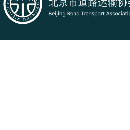
北京市道路运输协
Beijing Road Transport Associati