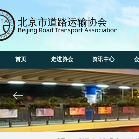
北京市道路运输协会
Beijing Road Transport Association
首页
走进协会
资讯中心
首页
走进协会
资讯中心
ꂃ