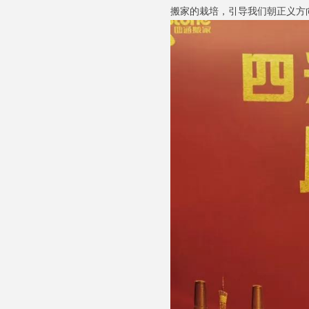
搬家的栽培，引导我们朝正义方