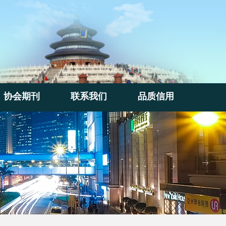
协会期刊
联系我们
品质信用
协会期刊
联系我们
品质信用
ꁹ