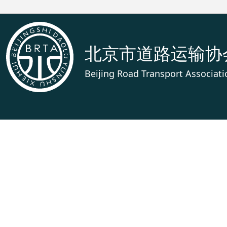
北京市道路运输协
Beijing Road Transport Associati