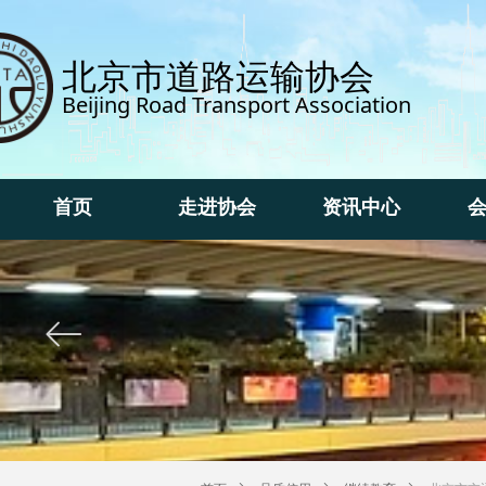
北京市道路运输协会
Beijing Road Transport Association
首页
走进协会
资讯中心
首页
走进协会
资讯中心
ꂃ