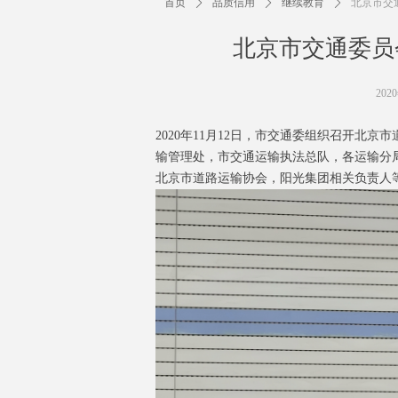
首页
ꄲ
品质信用
ꄲ
继续教育
ꄲ
北京市交
北京市交通委员
202
2020年11月12日，市交通委组织召开
输管理处，市交通运输执法总队，各运输分
北京市道路运输协会，阳光集团相关负责人