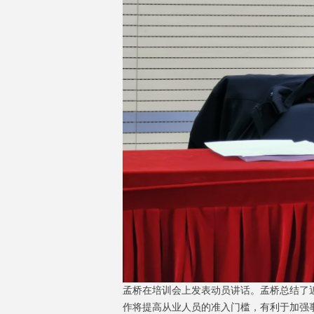
孟桥在培训会上发表动员讲话。孟桥总结了
作将提高从业人员的准入门槛，有利于加强