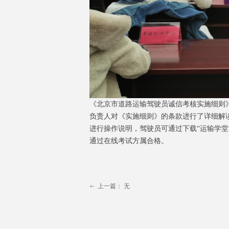
《北京市道路运输驾驶员诚信考核实施细则》
负责人对《实施细则》的条款进行了详细解
进行操作说明，驾驶员可通过下载“运输学堂
通过在线考试方属合格。
上一篇：
无
ꂃ