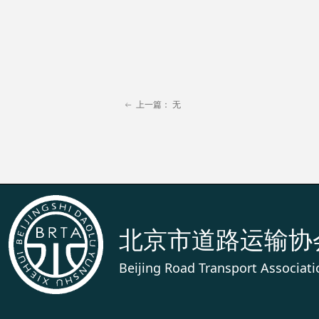
上一篇：
无
ꂃ
北京市道路运输协
Beijing Road Transport Associati