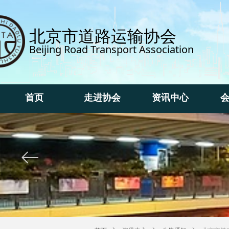
北京市道路运输协会
Beijing Road Transport Association
首页
走进协会
资讯中心
首页
走进协会
资讯中心
ꂃ