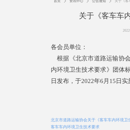
首页
ꄲ
资讯中心
ꄲ
公告通知
ꄲ
关于《客
关于《客车车
202
各会员单位：
根据《北京市道路运输协会
内环境卫生技术要求》团体标准，团
日发布，于2022年6月15日
北京市道路运输协会关于《客车车内环境卫
客车车内环境卫生技术要求