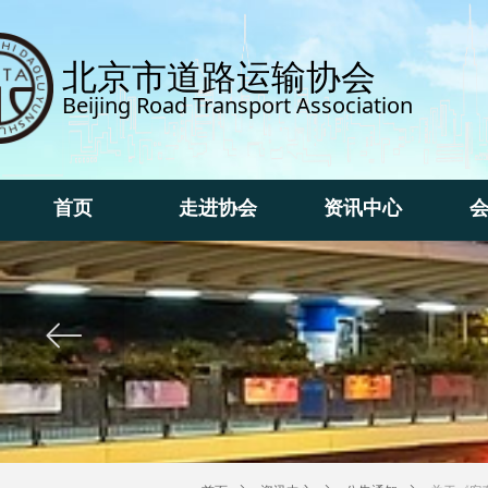
北京市道路运输协会
Beijing Road Transport Association
首页
走进协会
资讯中心
首页
走进协会
资讯中心
ꂃ