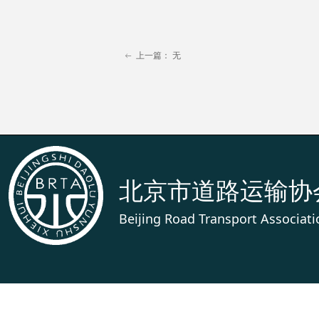
上一篇：
无
ꂃ
北京市道路运输协
Beijing Road Transport Associati