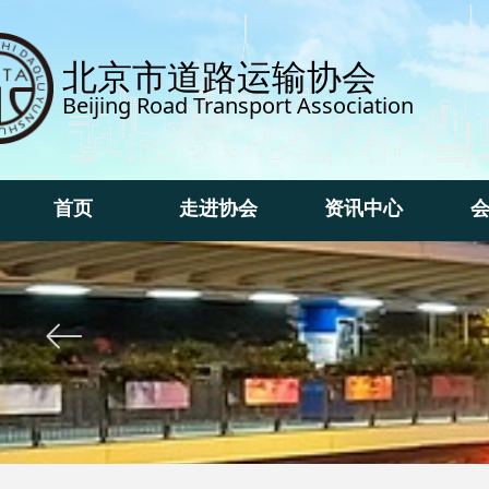
北京市道路运输协会
Beijing Road Transport Association
首页
走进协会
资讯中心
首页
走进协会
资讯中心
ꂃ