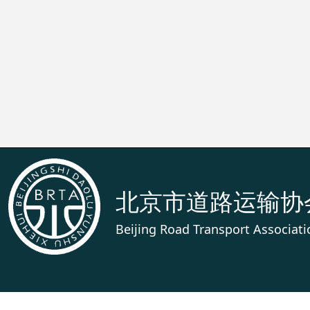
26-08-05
运输一线 
26-08-05
北京市道路运输协
Beijing Road Transport Associati
上一页