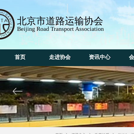
北京市道路运输协会
Beijing Road Transport Association
首页
走进协会
资讯中心
首页
走进协会
资讯中心
ꂃ